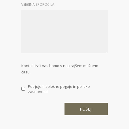
VSEBINA SPOROČILA
Kontaktirali vas bomo v najkrajšem možnem
času.
Potrjujem splošne pogoje in politiko
zasebnosti.