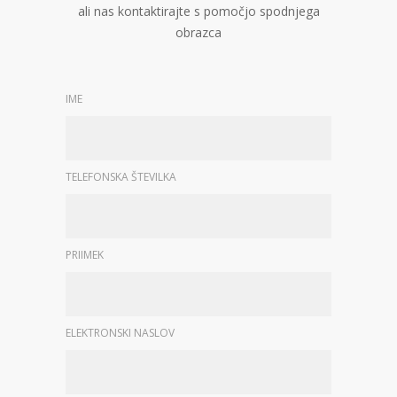
ali nas kontaktirajte s pomočjo spodnjega
obrazca
IME
TELEFONSKA ŠTEVILKA
PRIIMEK
ELEKTRONSKI NASLOV