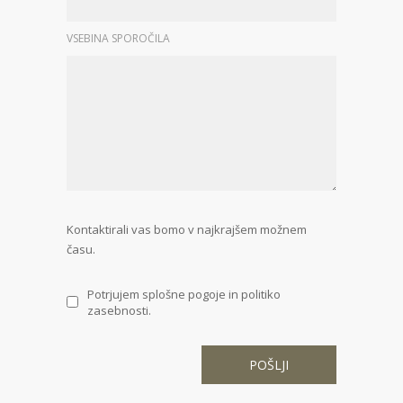
VSEBINA SPOROČILA
Kontaktirali vas bomo v najkrajšem možnem
času.
Potrjujem splošne pogoje in politiko
zasebnosti.