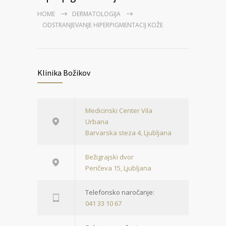
HOME
DERMATOLOGIJA
ODSTRANJEVANJE HIPERPIGMENTACIJ KOŽE
Klinika Božikov
Medicinski Center Vila
Urbana
Barvarska steza 4, Ljubljana
Bežigrajski dvor
Peričeva 15, Ljubljana
Telefonsko naročanje:
041 33 10 67