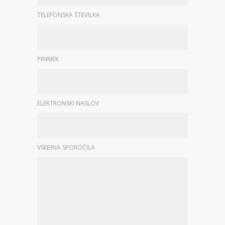
TELEFONSKA ŠTEVILKA
PRIIMEK
ELEKTRONSKI NASLOV
VSEBINA SPOROČILA