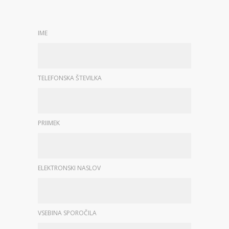
IME
TELEFONSKA ŠTEVILKA
PRIIMEK
ELEKTRONSKI NASLOV
VSEBINA SPOROČILA