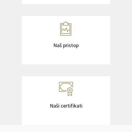
Naš pristop
Naši certifikati