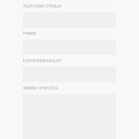
TELEFONSKA ŠTEVILKA
PRIIMEK
ELEKTRONSKI NASLOV
VSEBINA SPOROČILA