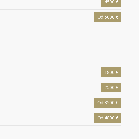
4500 €
Od 5000 €
1800 €
2500 €
Od 3500 €
Od 4800 €