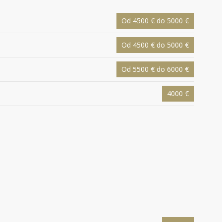
Od 4500 € do 5000 €
Od 4500 € do 5000 €
Od 5500 € do 6000 €
4000 €