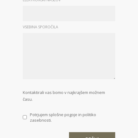
VSEBINA SPOROČILA
Kontaktirali vas bomo v najkrajšem možnem
času.
Potrjujem splošne pogoje in politiko
zasebnosti.