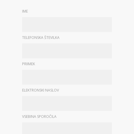
IME
TELEFONSKA ŠTEVILKA
PRIIMEK
ELEKTRONSKI NASLOV
VSEBINA SPOROČILA