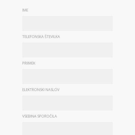
IME
TELEFONSKA ŠTEVILKA
PRIIMEK
ELEKTRONSKI NASLOV
VSEBINA SPOROČILA