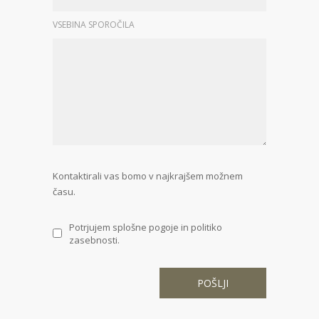
VSEBINA SPOROČILA
Kontaktirali vas bomo v najkrajšem možnem
času.
Potrjujem splošne pogoje in politiko
zasebnosti.