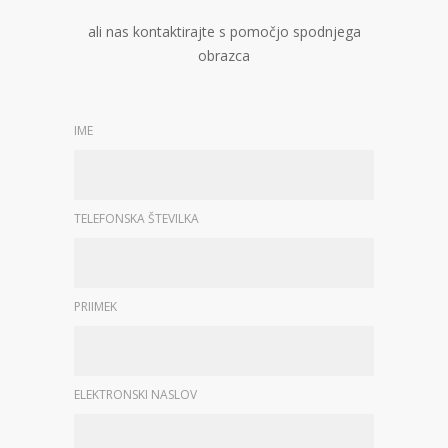
ali nas kontaktirajte s pomočjo spodnjega
obrazca
IME
TELEFONSKA ŠTEVILKA
PRIIMEK
ELEKTRONSKI NASLOV