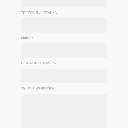
TELEFONSKA ŠTEVILKA
PRIIMEK
ELEKTRONSKI NASLOV
VSEBINA SPOROČILA