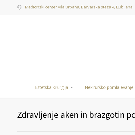
Medicinski center Vila Urbana, Barvarska steza 4, Ljubljana
Estetska kirurgija
Nekirurško pomlajevanje
Zdravljenje aken in brazgotin 